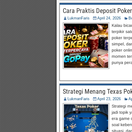
Cara Praktis Deposit Poke
LukmanFaris
April 24, 2026
B
Kalau bica
terpikir s
poker terp
simpel, da
poker onlin
momen terb
punya per
Strategi Menang Texas Po
LukmanFaris
April 23, 2026
Ap
Strategi 
jadi topik 
era game o
soal keber
situasi, d