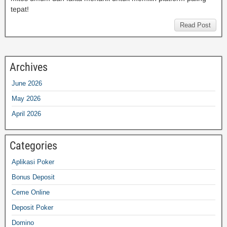
tepat!
Read Post
Archives
June 2026
May 2026
April 2026
Categories
Aplikasi Poker
Bonus Deposit
Ceme Online
Deposit Poker
Domino