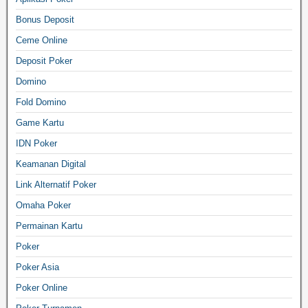
Bonus Deposit
Ceme Online
Deposit Poker
Domino
Fold Domino
Game Kartu
IDN Poker
Keamanan Digital
Link Alternatif Poker
Omaha Poker
Permainan Kartu
Poker
Poker Asia
Poker Online