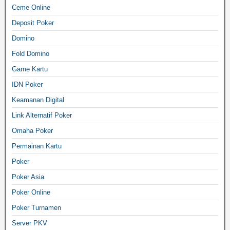
Ceme Online
Deposit Poker
Domino
Fold Domino
Game Kartu
IDN Poker
Keamanan Digital
Link Alternatif Poker
Omaha Poker
Permainan Kartu
Poker
Poker Asia
Poker Online
Poker Turnamen
Server PKV