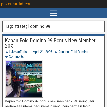
pokercardid.com
Tag:
strategi domino 99
Kapan Fold Domino 99 Bonus New Member
20%
LukmanFaris
April 21, 2026
Domino
,
Fold Domino
Comments
Kapan fold Domino 99 bonus new member 20% sering jadi
pertanyaan utama bagi pemain yang ingin bermain lebih