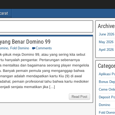
carat
Archive
June 2026
 yang Benar Domino 99
May 2026
omino
,
Fold Domino
Comments
April 2026
k-pikuk meja Domino 99, atau yang sering kita sebut
artu hanyalah pengantar. Pertarungan sebenarnya
Categor
da mentalitas dan bagaimana seorang player mengelola
a. Banyak pemain pemula yang menganggap bahwa
Aplikasi P
nangan adalah mendapatkan kartu Kiu (9) di awal
adahal, pemain profesional tahu bahwa kartu medioker
Bonus Dep
enjadi senjata mematikan jika […]
Ceme Onli
Read Post
Deposit Po
Domino
Fold Domi