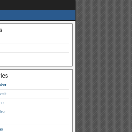
s
ies
oker
osit
ne
ker
no