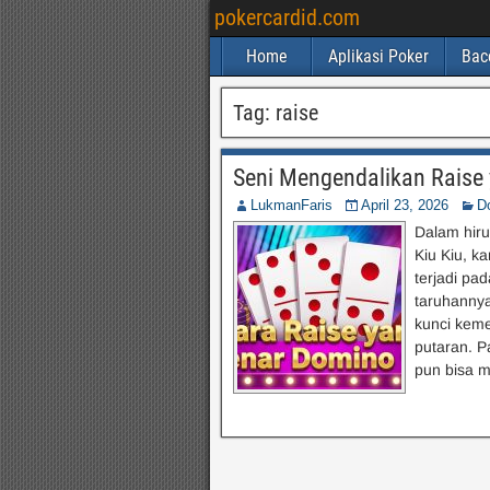
pokercardid.com
Home
Aplikasi Poker
Bac
Tag:
raise
Seni Mengendalikan Raise
LukmanFaris
April 23, 2026
D
Dalam hiru
Kiu Kiu, k
terjadi pa
taruhanny
kunci keme
putaran. P
pun bisa m