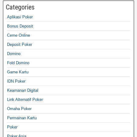
Categories
Aplikasi Poker
Bonus Deposit
Ceme Online
Deposit Poker
Domino
Fold Domino
Game Kartu
IDN Poker
Keamanan Digital
Link Alternatif Poker
Omaha Poker
Permainan Kartu
Poker
Poker Asia