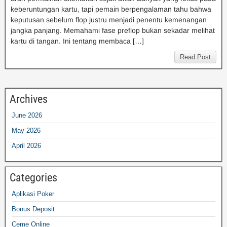
keberuntungan kartu, tapi pemain berpengalaman tahu bahwa
keputusan sebelum flop justru menjadi penentu kemenangan
jangka panjang. Memahami fase preflop bukan sekadar melihat
kartu di tangan. Ini tentang membaca […]
Read Post
Archives
June 2026
May 2026
April 2026
Categories
Aplikasi Poker
Bonus Deposit
Ceme Online