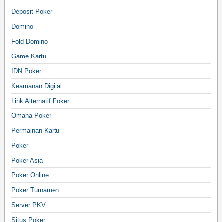
Deposit Poker
Domino
Fold Domino
Game Kartu
IDN Poker
Keamanan Digital
Link Alternatif Poker
Omaha Poker
Permainan Kartu
Poker
Poker Asia
Poker Online
Poker Turnamen
Server PKV
Situs Poker