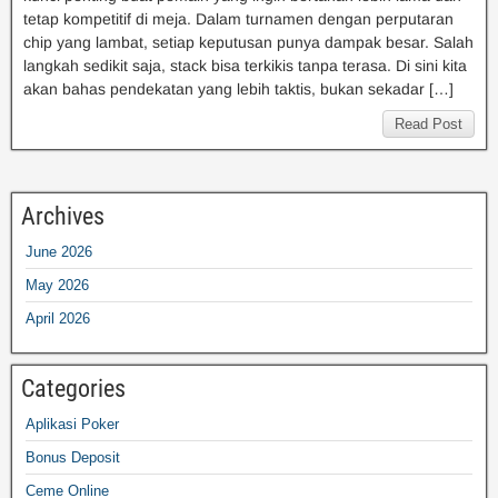
tetap kompetitif di meja. Dalam turnamen dengan perputaran
chip yang lambat, setiap keputusan punya dampak besar. Salah
langkah sedikit saja, stack bisa terkikis tanpa terasa. Di sini kita
akan bahas pendekatan yang lebih taktis, bukan sekadar […]
Read Post
Archives
June 2026
May 2026
April 2026
Categories
Aplikasi Poker
Bonus Deposit
Ceme Online