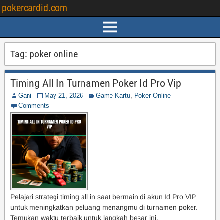
pokercardid.com
Tag:
poker online
Timing All In Turnamen Poker Id Pro Vip
Gani
May 21, 2026
Game Kartu
,
Poker Online
Comments
Pelajari strategi timing all in saat bermain di akun Id Pro VIP
untuk meningkatkan peluang menangmu di turnamen poker.
Temukan waktu terbaik untuk langkah besar ini.