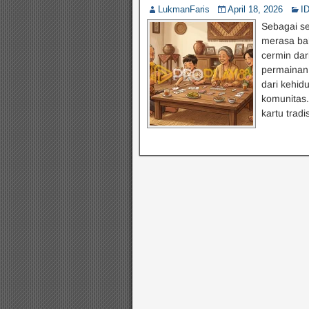
LukmanFaris
April 18, 2026
I
Sebagai se
merasa bah
cermin dar
permainan 
dari kehid
komunitas.
kartu trad