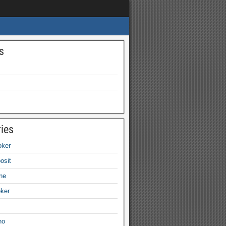
s
ies
oker
osit
ne
ker
no