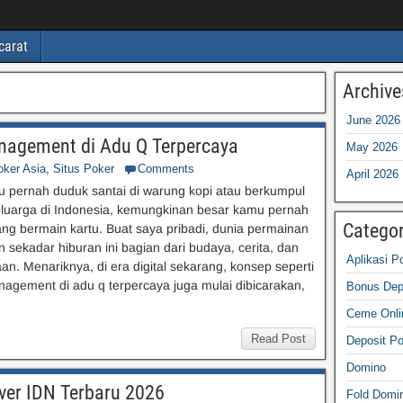
carat
Archive
June 2026
nagement di Adu Q Terpercaya
May 2026
oker Asia
,
Situs Poker
Comments
April 2026
 pernah duduk santai di warung kopi atau berkumpul
eluarga di Indonesia, kemungkinan besar kamu pernah
Categor
ang bermain kartu. Buat saya pribadi, dunia permainan
n sekadar hiburan ini bagian dari budaya, cerita, dan
Aplikasi P
n. Menariknya, di era digital sekarang, konsep seperti
gement di adu q terpercaya juga mulai dibicarakan,
Bonus Dep
Ceme Onli
Read Post
Deposit Po
Domino
er IDN Terbaru 2026
Fold Domi