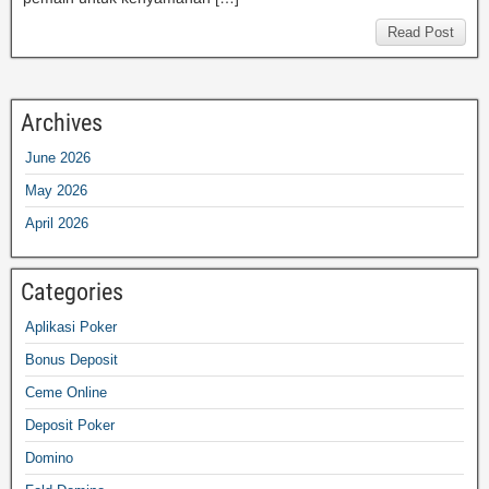
Read Post
Archives
June 2026
May 2026
April 2026
Categories
Aplikasi Poker
Bonus Deposit
Ceme Online
Deposit Poker
Domino