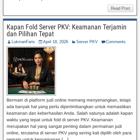
Read Post
Kapan Fold Server PKV: Keamanan Terjamin
dan Pilihan Tepat
LukmanFaris
April 18, 2026
Server PKV
Comments
Bermain di platform judi online memang menyenangkan, tetapi
ada banyak hal yang perlu dipertimbangkan untuk memastikan
keamanan dan keberhasilan Anda. Salah satunya adalah kapan
waktu yang tepat untuk fold di server PKV. Keamanan
merupakan hal yang sangat penting dalam permainan judi
online, terutama di server PKV yang sering kali dipilih oleh para
pemain untuk kenyamanan […]