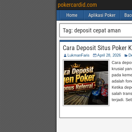
pokercardid.com
Home
Aplikasi Poker
Bac
Tag:
deposit cepat aman
Cara Deposit Situs Poker
LukmanFaris
April 28, 2026
D
Cara depos
krusial ya
pada keme
adalah fon
Ketika depo
salah tran
terjadi. S