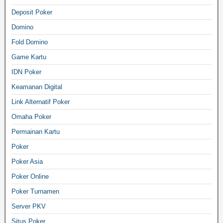
Deposit Poker
Domino
Fold Domino
Game Kartu
IDN Poker
Keamanan Digital
Link Alternatif Poker
Omaha Poker
Permainan Kartu
Poker
Poker Asia
Poker Online
Poker Turnamen
Server PKV
Situs Poker