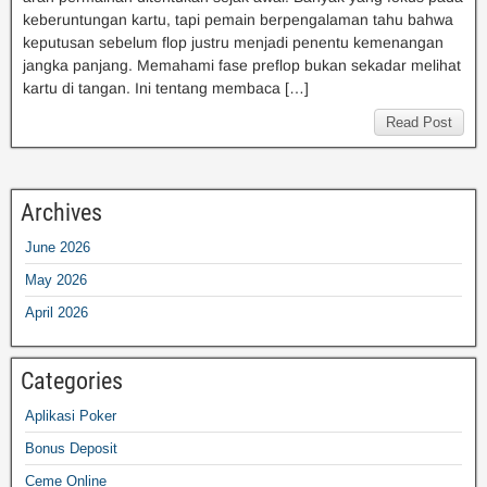
keberuntungan kartu, tapi pemain berpengalaman tahu bahwa
keputusan sebelum flop justru menjadi penentu kemenangan
jangka panjang. Memahami fase preflop bukan sekadar melihat
kartu di tangan. Ini tentang membaca […]
Read Post
Archives
June 2026
May 2026
April 2026
Categories
Aplikasi Poker
Bonus Deposit
Ceme Online