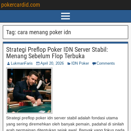
pokercardid.com
Tag:
cara menang poker idn
Strategi Preflop Poker IDN Server Stabil:
Menang Sebelum Flop Terbuka
LukmanFaris
April 20, 2026
IDN Poker
Comments
Strategi preflop poker idn server stabil adalah fondasi utama
yang sering diremehkan oleh banyak pemain, padahal di sinilah
arah permainan ditentukan sejak awal. Banyak yang fokus pada